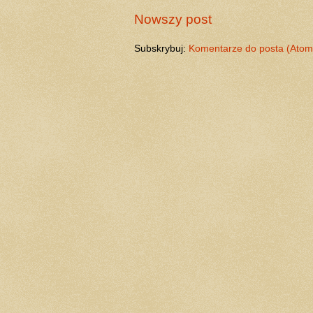
Nowszy post
Subskrybuj:
Komentarze do posta (Atom