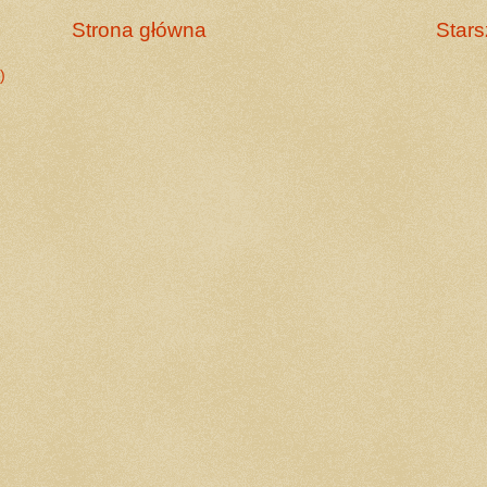
Strona główna
Stars
)