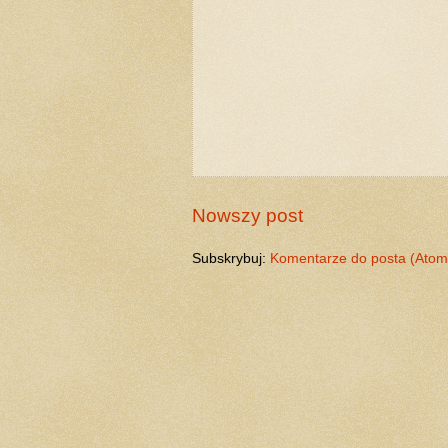
Nowszy post
Subskrybuj:
Komentarze do posta (Atom