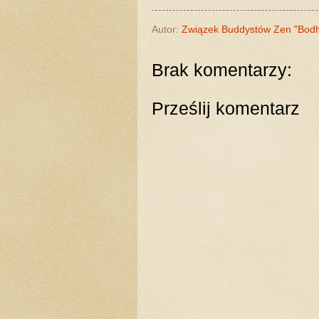
Autor:
Związek Buddystów Zen "Bod
Brak komentarzy:
Prześlij komentarz