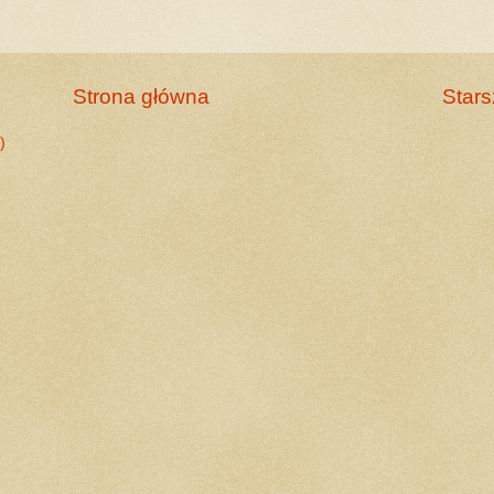
Strona główna
Stars
)