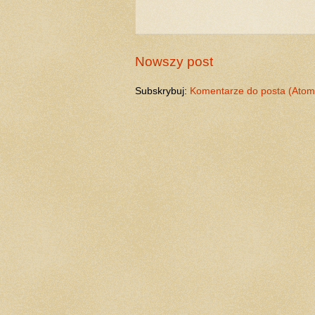
Nowszy post
Subskrybuj:
Komentarze do posta (Atom