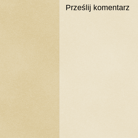
Prześlij komentarz