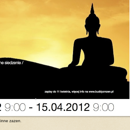
inne zazen.