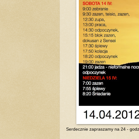
Serdecznie zapraszamy na 24 - godz