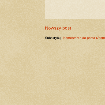
Nowszy post
Subskrybuj:
Komentarze do posta (Atom