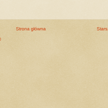
Strona główna
Stars
)