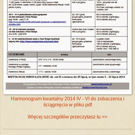
Harmonogram kwartalny 2014 IV - VI do zobaczenia i
ściągnięcia w pliku pdf
Więcej szczegółów przeczytasz tu >>