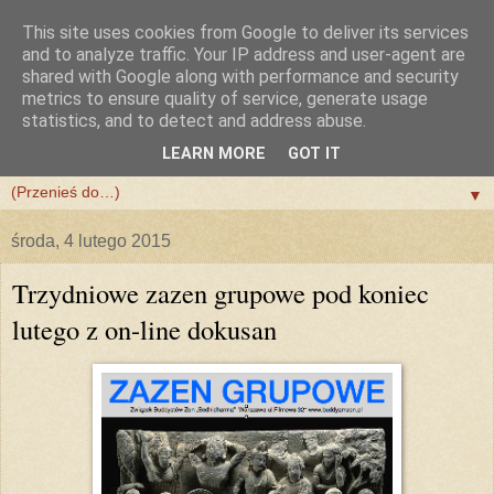
This site uses cookies from Google to deliver its services
and to analyze traffic. Your IP address and user-agent are
shared with Google along with performance and security
metrics to ensure quality of service, generate usage
statistics, and to detect and address abuse.
LEARN MORE
GOT IT
▼
▼
środa, 4 lutego 2015
Trzydniowe zazen grupowe pod koniec
lutego z on-line dokusan