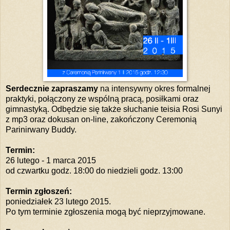
Serdecznie zapraszamy
na intensywny okres formalnej
praktyki, połączony ze wspólną pracą, posiłkami oraz
gimnastyką. Odbędzie się także słuchanie teisia Rosi Sunyi
z mp3 oraz dokusan on-line, zakończony Ceremonią
Parinirwany Buddy.
Termin:
26 lutego - 1 marca 2015
od czwartku godz. 18:00 do niedzieli godz. 13:00
Termin zgłoszeń:
poniedziałek 23 lutego 2015.
Po tym terminie zgłoszenia mogą być nieprzyjmowane.