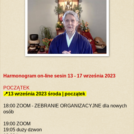
Harmonogram on-line sesin 13 - 17 września 2023
POCZĄTEK
📍13 września 2023 środa | początek
18:00 ZOOM - ZEBRANIE ORGANIZACYJNE dla nowych
osób
19:00 ZOOM
19:05 duży dzwon